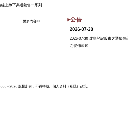
B及其他線上線下渠道銷售一系列
更多內容>>
2026-07-30
2026-07-30 致非登記股東之通知信
之發佈通知
008 - 2026 版權所有，不得轉載。個人資料（私隱）政策。